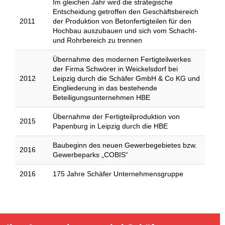
Im gleichen Jahr wird die strategische
Entscheidung getroffen den Geschäftsbereich
2011
der Produktion von Betonfertigteilen für den
Hochbau auszubauen und sich vom Schacht-
und Rohrbereich zu trennen
Übernahme des modernen Fertigteilwerkes
der Firma Schwörer in Weickelsdorf bei
2012
Leipzig durch die Schäfer GmbH & Co KG und
Eingliederung in das bestehende
Beteiligungsunternehmen HBE
Übernahme der Fertigteilproduktion von
2015
Papenburg in Leipzig durch die HBE
Baubeginn des neuen Gewerbegebietes bzw.
2016
Gewerbeparks „COBIS“
2016
175 Jahre Schäfer Unternehmensgruppe