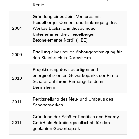
Regie
Gründung eines Joint Ventures mit
Heidelberger Cement und Einbringung des
2004
Werkes Laußnitz in dieses neue
Unternehmen die „Heidelberger
Betonelemente Nord“ (HBE)
Erteilung einer neuen Abbaugenehmigung für
2009
den Steinbruch in Darmsheim
Projektierung des neuartigen und
energieeffizienten Gewerbeparks der Firma
2010
Schäfer auf ihrem Firmengelände in
Darmsheim
Fertigstellung des Neu- und Umbaus des
2011
Schotterwerkes
Gründung der Schäfer Facilities and Energy
2011
GmbH als Betreibergesellschaft für den
geplanten Gewerbepark.