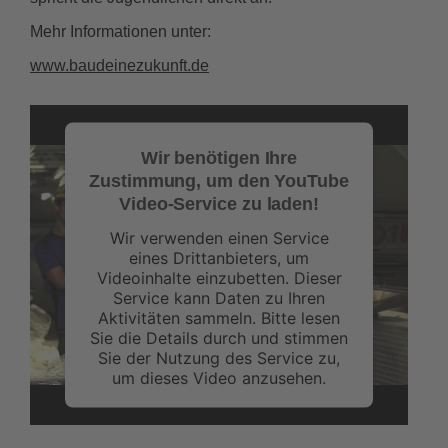
Mehr Informationen unter:
www.baudeinezukunft.de
Wir benötigen Ihre
Zustimmung, um den YouTube
Video-Service zu laden!
Wir verwenden einen Service
eines Drittanbieters, um
Videoinhalte einzubetten. Dieser
Service kann Daten zu Ihren
Aktivitäten sammeln. Bitte lesen
Sie die Details durch und stimmen
Sie der Nutzung des Service zu,
um dieses Video anzusehen.
Mehr Informationen